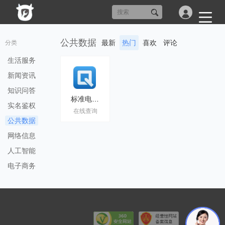
公共数据
最新
热门
喜欢
评论
分类
生活服务
新闻资讯
知识问答
标准电码查询
实名鉴权
在线查询
公共数据
网络信息
人工智能
电子商务