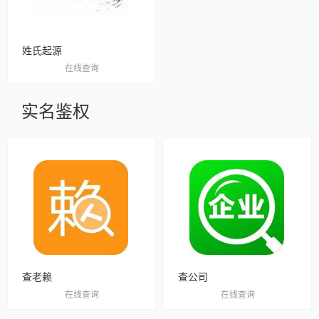
姓氏起源
在线查询
实名鉴权
查老赖
查公司
在线查询
在线查询