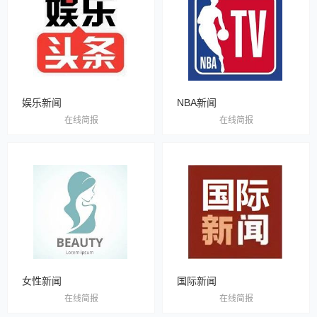
娱乐新闻
NBA新闻
在线简报
在线简报
女性新闻
国际新闻
在线简报
在线简报