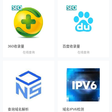
360收录量
百度收录量
在线查询
在线查询
查询域名解析
域名IPV6检测