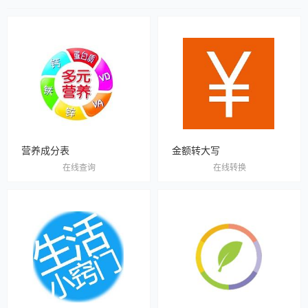
营养成分表
金额转大写
在线查询
在线转换