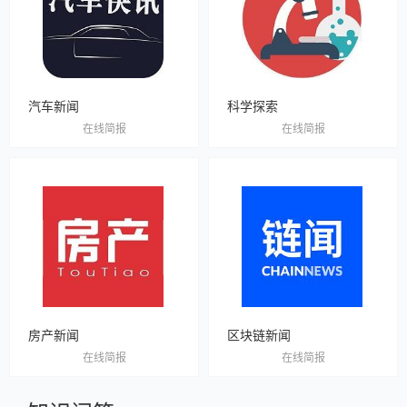
汽车新闻
科学探索
在线简报
在线简报
房产新闻
区块链新闻
在线简报
在线简报