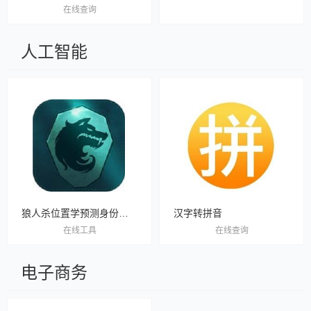
在线查询
人工智能
狼人杀位置学预测身份工具
汉字转拼音
在线工具
在线查询
电子商务