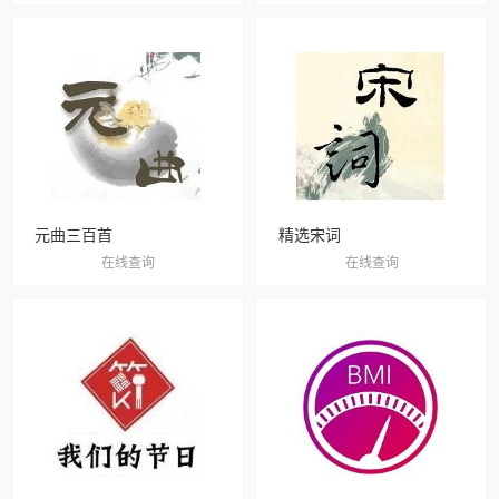
元曲三百首
精选宋词
在线查询
在线查询