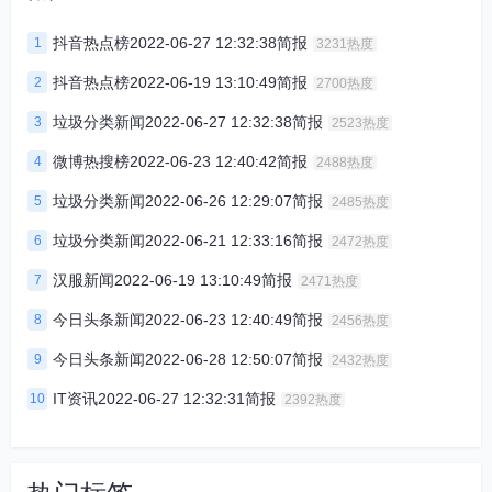
抖音热点榜2022-06-27 12:32:38简报
1
3231热度
抖音热点榜2022-06-19 13:10:49简报
2
2700热度
垃圾分类新闻2022-06-27 12:32:38简报
3
2523热度
微博热搜榜2022-06-23 12:40:42简报
4
2488热度
垃圾分类新闻2022-06-26 12:29:07简报
5
2485热度
垃圾分类新闻2022-06-21 12:33:16简报
6
2472热度
汉服新闻2022-06-19 13:10:49简报
7
2471热度
今日头条新闻2022-06-23 12:40:49简报
8
2456热度
今日头条新闻2022-06-28 12:50:07简报
9
2432热度
IT资讯2022-06-27 12:32:31简报
10
2392热度