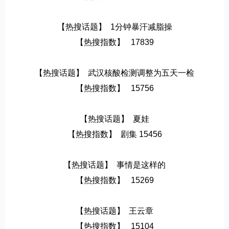
【热搜话题】  1分钟暴汗减脂操
【热搜指数】   17839
【热搜话题】  武汉核酸检测调整为五天一检
【热搜指数】   15756
【热搜话题】  夏娃
【热搜指数】  剧集 15456
【热搜话题】  事情是这样的
【热搜指数】   15269
【热搜话题】  王云章
【热搜指数】   15104