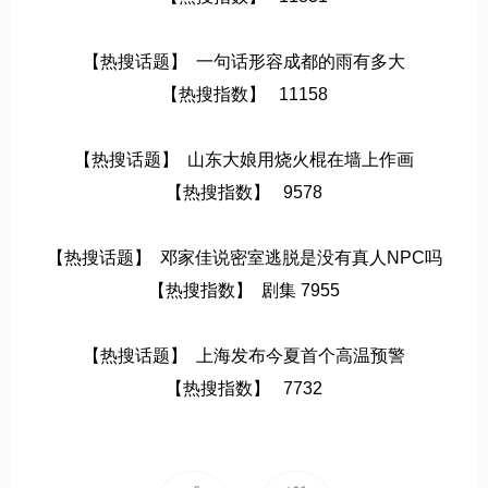
【热搜话题】  一句话形容成都的雨有多大
【热搜指数】   11158
【热搜话题】  山东大娘用烧火棍在墙上作画
【热搜指数】   9578
【热搜话题】  邓家佳说密室逃脱是没有真人NPC吗
【热搜指数】  剧集 7955
【热搜话题】  上海发布今夏首个高温预警
【热搜指数】   7732