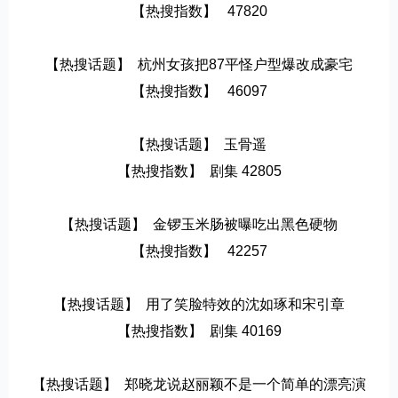
【热搜指数】   47820
【热搜话题】  杭州女孩把87平怪户型爆改成豪宅
【热搜指数】   46097
【热搜话题】  玉骨遥
【热搜指数】  剧集 42805
【热搜话题】  金锣玉米肠被曝吃出黑色硬物
【热搜指数】   42257
【热搜话题】  用了笑脸特效的沈如琢和宋引章
【热搜指数】  剧集 40169
【热搜话题】  郑晓龙说赵丽颖不是一个简单的漂亮演