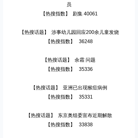
员
【热搜指数】  剧集 40061
【热搜话题】  涉事幼儿园回应200余儿童发烧
【热搜指数】   36248
【热搜话题】  余霜 问题
【热搜指数】   35336
【热搜话题】  亚洲已出现猴痘病例
【热搜指数】   35331
【热搜话题】  东京奥组委宣布近期解散
【热搜指数】   33838