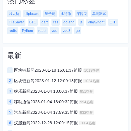
热门标签
以太坊
clipboard
量子链
比特币
深拷贝
单元测试
FileSaver
BTC
dart
css
golang
js
Playwright
ETH
redis
Python
react
vue
vue3
go
最新
区块链新闻2023-01-18 15:01:37简报
1
1019热度
区块链新闻2023-01-12 12:09:13简报
2
1024热度
娱乐新闻2023-01-04 18:00:37简报
3
951热度
移动通信2023-01-04 18:00:32简报
4
994热度
汽车新闻2023-01-04 17:59:33简报
5
932热度
汉服新闻2022-12-28 12:09:15简报
6
1004热度