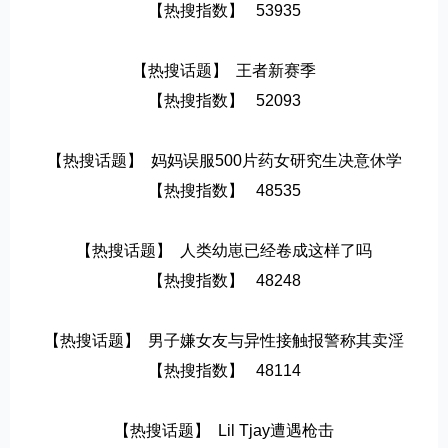
【热搜指数】   53935
【热搜话题】  王者新赛季
【热搜指数】   52093
【热搜话题】  妈妈误服500片药女研究生决意休学
【热搜指数】   48535
【热搜话题】  人类幼崽已经卷成这样了吗
【热搜指数】   48248
【热搜话题】  男子嫌女友与异性接触报警称其卖淫
【热搜指数】   48114
【热搜话题】  Lil Tjay遭遇枪击