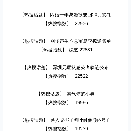
【热搜话题】  闪婚一年离婚欲要回20万彩礼
【热搜指数】   22936
【热搜话题】  网传声生不息宝岛季拟邀名单
【热搜指数】  综艺 22881
【热搜话题】  深圳无症状感染者轨迹公布
【热搜指数】   22522
【热搜话题】  卖气球的小狗
【热搜指数】   19986
【热搜话题】  路人被椰子树叶砸倒颅内积血
【热搜指数】   19239