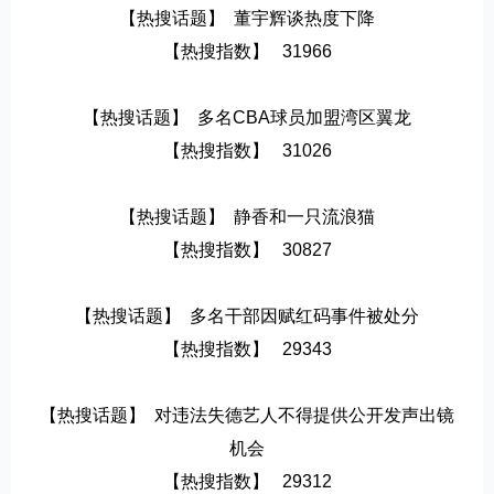
【热搜话题】  董宇辉谈热度下降
【热搜指数】   31966
【热搜话题】  多名CBA球员加盟湾区翼龙
【热搜指数】   31026
【热搜话题】  静香和一只流浪猫
【热搜指数】   30827
【热搜话题】  多名干部因赋红码事件被处分
【热搜指数】   29343
【热搜话题】  对违法失德艺人不得提供公开发声出镜
机会
【热搜指数】   29312