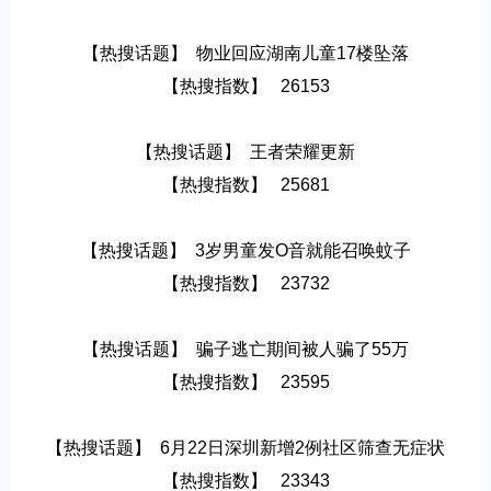
【热搜话题】  物业回应湖南儿童17楼坠落
【热搜指数】   26153
【热搜话题】  王者荣耀更新
【热搜指数】   25681
【热搜话题】  3岁男童发O音就能召唤蚊子
【热搜指数】   23732
【热搜话题】  骗子逃亡期间被人骗了55万
【热搜指数】   23595
【热搜话题】  6月22日深圳新增2例社区筛查无症状
【热搜指数】   23343