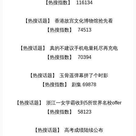
【热搜指数】   116134
【热搜话题】  香港故宫文化博物馆抢先看
【热搜指数】   74513
【热搜话题】  真的不建议手机电量耗尽再充电
【热搜指数】   70394
【热搜话题】  玉骨遥弹幕拼了个时影
【热搜指数】  剧集 69878
【热搜话题】  浙江一女学霸收到5所世界名校offer
【热搜指数】   58123
【热搜话题】  高考成绩陆续公布