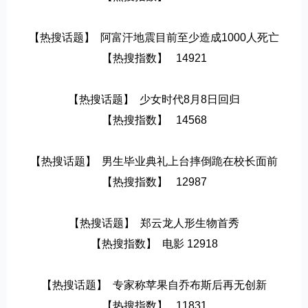
【热搜话题】  阿富汗地震目前至少造成1000人死亡
【热搜指数】   14921
【热搜话题】  少女时代8月8日回归
【热搜指数】   14568
【热搜话题】  男生毕业典礼上台摔倒跪在校长面前
【热搜指数】   12987
【热搜话题】  郑云龙人形生物首秀
【热搜指数】  电影 12918
【热搜话题】  专家称苹果自乔布斯后再无创新
【热搜指数】   11831