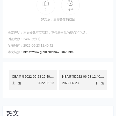
2
打赏
好文章，更需要你的鼓励
免责声明：本文转载至互联网，不代表本站的观点和立场。
浏览次数：2487 次浏览
发布时间：2022-06-23 12:40:42
本文链接：
https://www.gjniu.cn/show-1046.html
CBA新闻2022-06-23 12:40:42简报
NBA新闻2022-06-23 12:40:42简报
上一篇
2022-06-23
2022-06-23
下一篇
热文