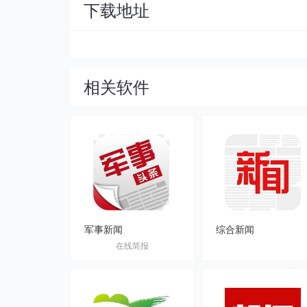
下载地址
相关软件
军事新闻
综合新闻
在线简报