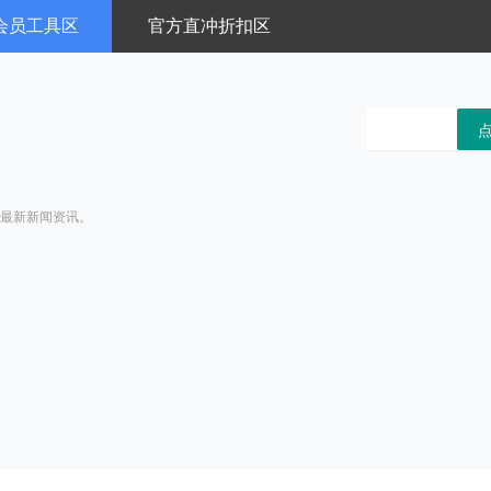
会员工具区
官方直冲折扣区
最新新闻资讯。