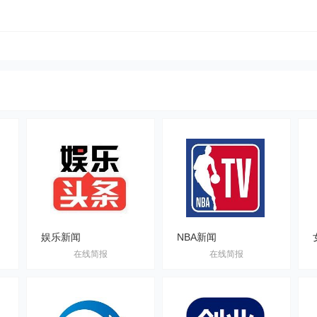
娱乐新闻
NBA新闻
在线简报
在线简报