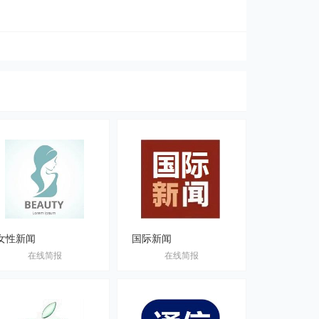
女性新闻
国际新闻
在线简报
在线简报