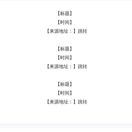
【标题】  
【时间】  
【来源地址：】
跳转
【标题】  
【时间】  
【来源地址：】
跳转
【标题】  
【时间】  
【来源地址：】
跳转