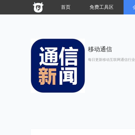
首页
免费工具区
移动通信
每日更新移动互联网通信行业