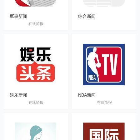
军事新闻
综合新闻
在线简报
娱乐新闻
NBA新闻
在线简报
在线简报