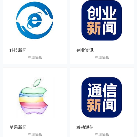
科技新闻
创业资讯
在线简报
在线简报
苹果新闻
移动通信
在线简报
在线简报