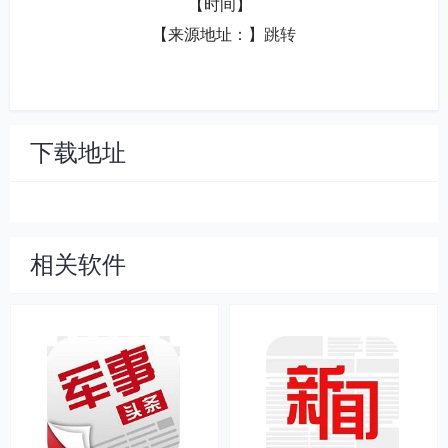
【时间】  
【来源地址：】
跳转
下载地址
相关软件