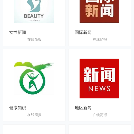
女性新闻
国际新闻
在线简报
在线简报
健康知识
地区新闻
在线简报
在线简报