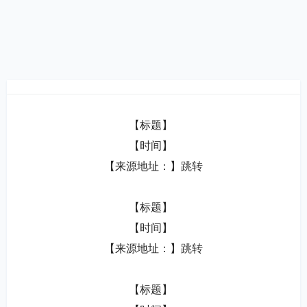
【标题】  
【时间】  
【来源地址：】
跳转
【标题】  
【时间】  
【来源地址：】
跳转
【标题】  