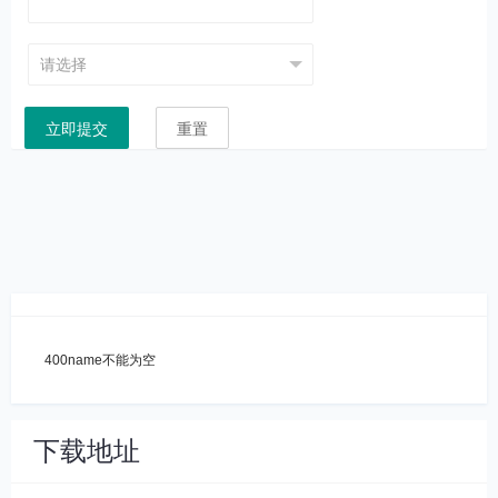
立即提交
重置
400name不能为空
下载地址