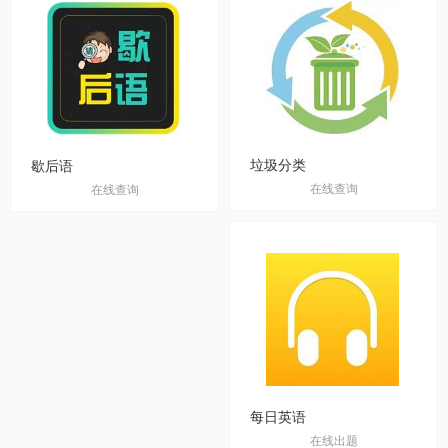
垃圾分类
歇后语
在线查询
在线查询
每日英语
在线出题