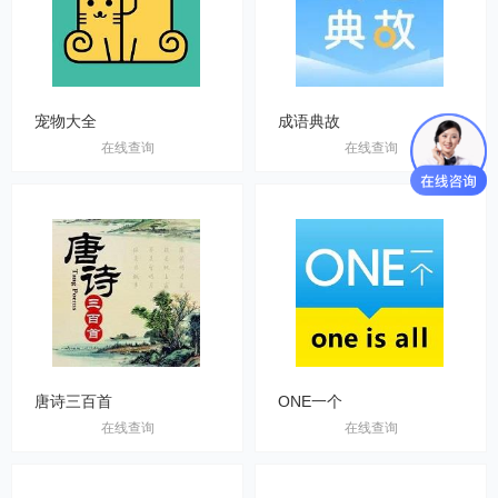
宠物大全
成语典故
在线查询
在线查询
唐诗三百首
ONE一个
在线查询
在线查询