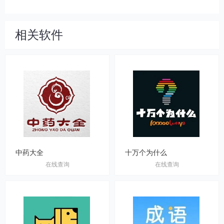
相关软件
中药大全
十万个为什么
在线查询
在线查询